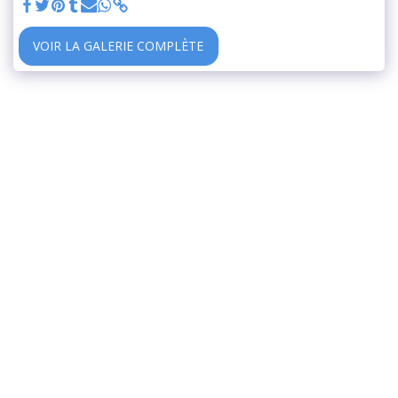
VOIR LA GALERIE COMPLÈTE