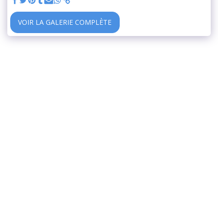
VOIR LA GALERIE COMPLÈTE