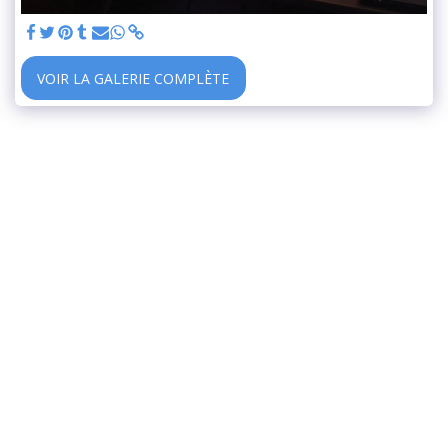
VOIR LA GALERIE COMPLÈTE