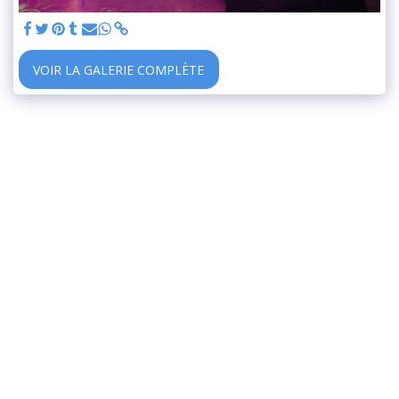
VOIR LA GALERIE COMPLÈTE