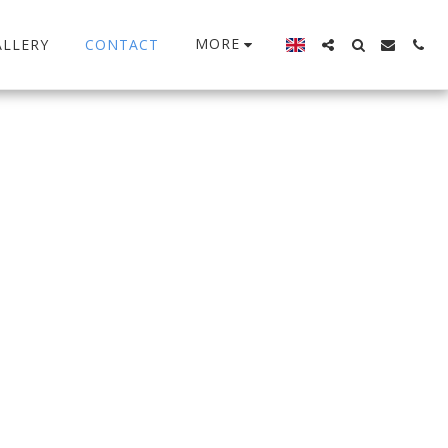
MORE
ALLERY
CONTACT