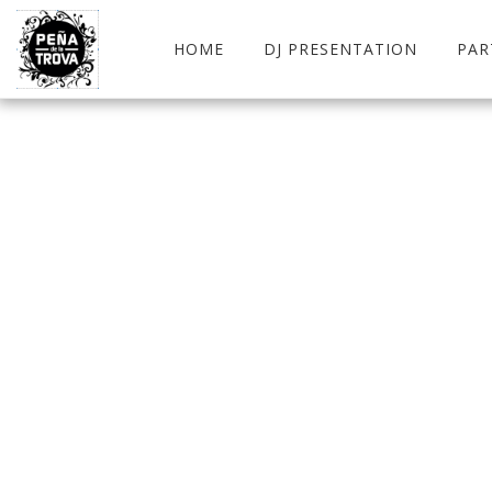
HOME
DJ PRESENTATION
PAR